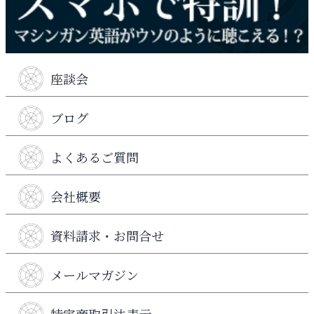
座談会
ブログ
よくあるご質問
会社概要
資料請求・お問合せ
メールマガジン
特定商取引法表示