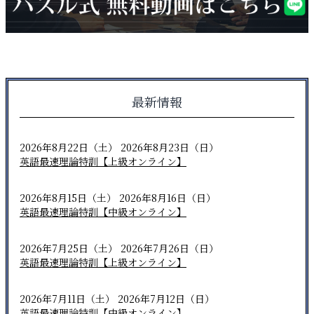
最新情報
2026年8月22日（土） 2026年8月23日（日）
英語最速理論特訓【上級オンライン】
2026年8月15日（土） 2026年8月16日（日）
英語最速理論特訓【中級オンライン】
2026年7月25日（土） 2026年7月26日（日）
英語最速理論特訓【上級オンライン】
2026年7月11日（土） 2026年7月12日（日）
英語最速理論特訓【中級オンライン】