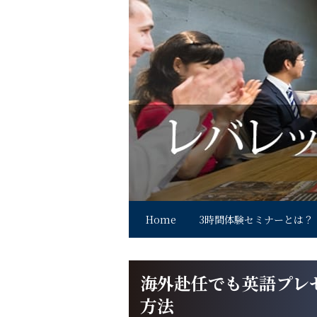
Home
3時間体験セミナーとは？
海外赴任でも英語プレ
方法