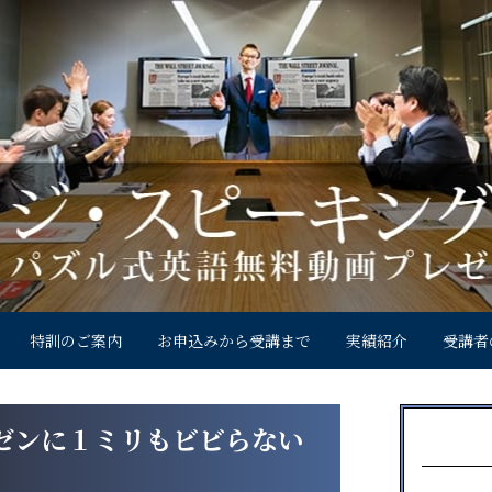
特訓のご案内
お申込みから受講まで
実績紹介
受講者
ゼンに１ミリもビビらない