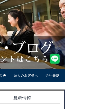
の声
法人のお客様へ
会社概要
最新情報