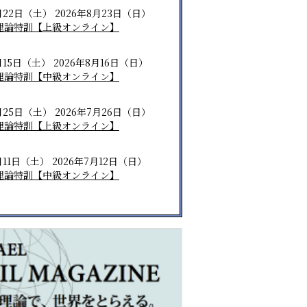
月22日（土） 2026年8月23日（日）
理論特訓【上級オンライン】
月15日（土） 2026年8月16日（日）
理論特訓【中級オンライン】
月25日（土） 2026年7月26日（日）
理論特訓【上級オンライン】
月11日（土） 2026年7月12日（日）
理論特訓【中級オンライン】