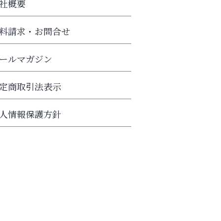
社概要
料請求・お問合せ
ールマガジン
定商取引法表示
人情報保護方針