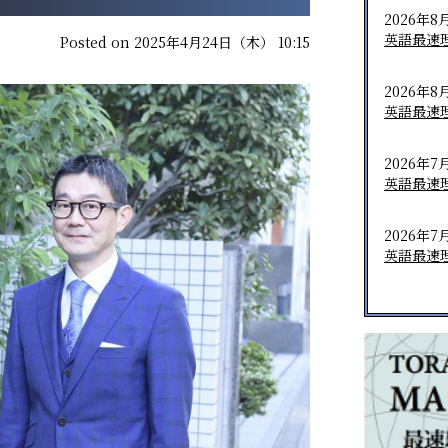
2026年8
英語最速
Posted on 2025年4月24日（木） 10:15
2026年8
英語最速
2026年7
英語最速
2026年7
英語最速