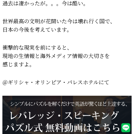
過去は凄かったが。。。今は酷い。
世界最高の文明が花開いた今は壊れ行く国で、
日本の今後を考えています。
衝撃的な現実を前にすると、
現地の生情報と海外メディア情報の大切さを
感じますよ。
＠ギリシャ・オリンピア・パレスホテルにて