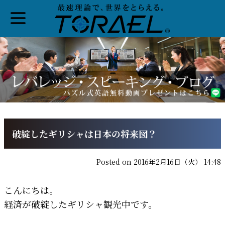
破綻したギリシャは日本の将来図？
Posted on 2016年2月16日（火） 14:48
こんにちは。
経済が破綻したギリシャ観光中です。