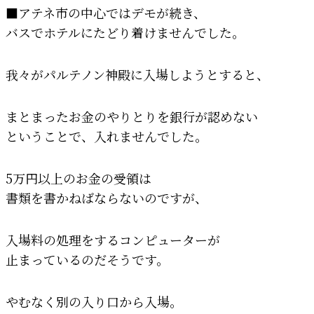
■アテネ市の中心ではデモが続き、
バスでホテルにたどり着けませんでした。
我々がパルテノン神殿に入場しようとすると、
まとまったお金のやりとりを銀行が認めない
ということで、入れませんでした。
5万円以上のお金の受領は
書類を書かねばならないのですが、
入場料の処理をするコンピューターが
止まっているのだそうです。
やむなく別の入り口から入場。