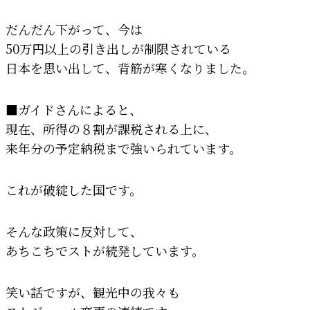
だんだん下がって、今は
50万円以上の引き出しが制限されている
日本を思い出して、背筋が寒くなりました。
■ガイドさんによると、
現在、所得の８割が課税される上に、
来年分の予定納税まで強いられています。
これが破綻した国です。
そんな政策に反対して、
あちこちでストが続発しています。
笑い話ですが、観光中の我々も