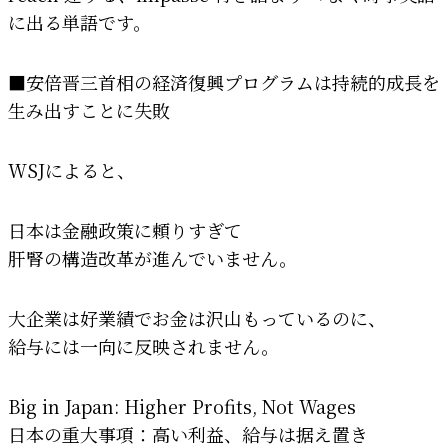
に出る単語です。
■安倍晋三首相の経済復興プログラムは持続的成長を
生み出すことに失敗
WSJによると、
日本は金融政策に頼りすぎて
肝腎の構造改革が進んでいません。
大企業は好業績でお金は沢山もっているのに、
給与には一向に反映されません。
Big in Japan: Higher Profits, Not Wages
日本の重大事項：高い利益、給与は据え置き