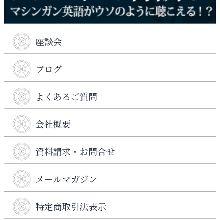
座談会
ブログ
よくあるご質問
会社概要
資料請求・お問合せ
メールマガジン
特定商取引法表示