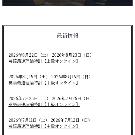
最新情報
2026年8月22日（土） 2026年8月23日（日）
英語最速理論特訓【上級オンライン】
2026年8月15日（土） 2026年8月16日（日）
英語最速理論特訓【中級オンライン】
2026年7月25日（土） 2026年7月26日（日）
英語最速理論特訓【上級オンライン】
2026年7月11日（土） 2026年7月12日（日）
英語最速理論特訓【中級オンライン】