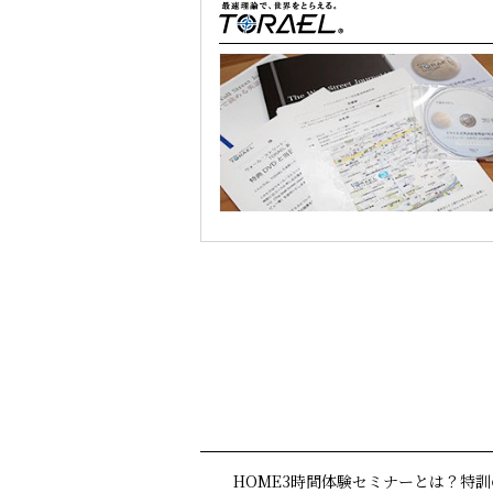
HOME
3時間体験セミナーとは？
特訓