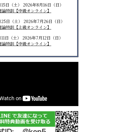
月15日（土） 2026年8月16日（日）
理論特訓【中級オンライン】
月25日（土） 2026年7月26日（日）
理論特訓【上級オンライン】
月11日（土） 2026年7月12日（日）
理論特訓【中級オンライン】