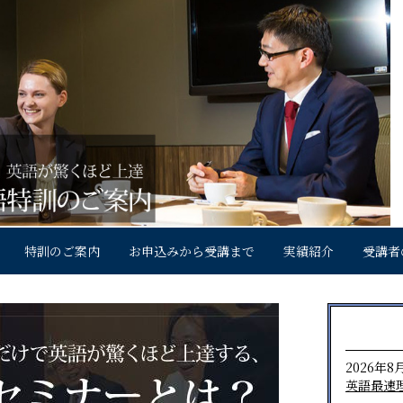
特訓のご案内
お申込みから受講まで
実績紹介
受講者
2026年8
英語最速