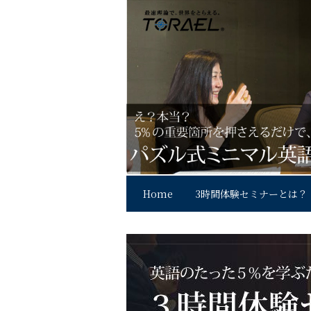
Home
3時間体験セミナーとは？