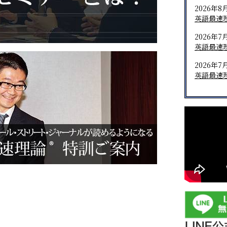
2026年8
英語最速
2026年7
英語最速
2026年7
英語最速