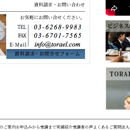
資料請求・お問い合わせ
お気軽にお問い合せください。
のご案内
お申込みから受講まで
実績紹介
受講者の声
よくあるご質問
法人