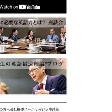
の方へ
会社概要
メールマガジン
座談会