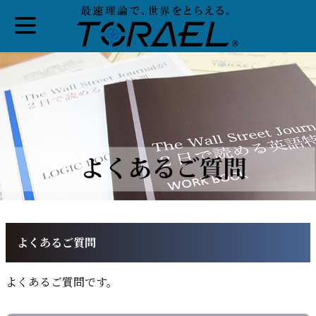
よくあるご質問
よくあるご質問です。