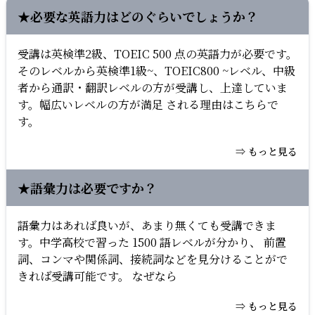
★必要な英語力はどのぐらいでしょうか？
受講は英検準2級、TOEIC 500 点の英語力が必要です。
そのレベルから英検準1級~、TOEIC800 ~レベル、中級
者から通訳・翻訳レベルの方が受講し、上達していま
す。幅広いレベルの方が満足 される理由はこちらで
す。
⇒ もっと見る
★語彙力は必要ですか？
語彙力はあれば良いが、あまり無くても受講できま
す。中学高校で習った 1500 語レベルが分かり、 前置
詞、コンマや関係詞、接続詞などを見分けることがで
きれば受講可能です。 なぜなら
⇒ もっと見る