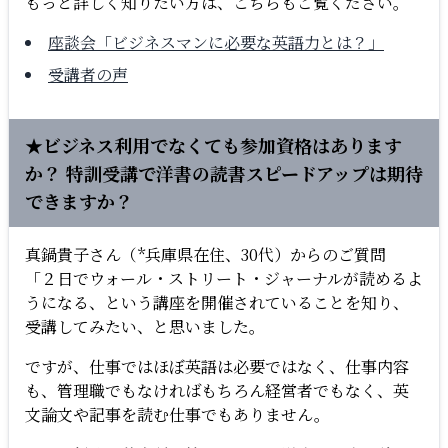
もっと詳しく知りたい方は、こちらもご覧ください。
座談会「ビジネスマンに必要な英語力とは？」
受講者の声
★ビジネス利用でなくても参加資格はあります
か？ 特訓受講で洋書の読書スピードアップは期待
できますか？
真鍋貴子さん（*兵庫県在住、30代）からのご質問
「２日でウォール・ストリート・ジャーナルが読めるよ
うになる、という講座を開催されていることを知り、
受講してみたい、と思いました。
ですが、仕事ではほぼ英語は必要ではなく、仕事内容
も、管理職でもなければもちろん経営者でもなく、英
文論文や記事を読む仕事でもありません。