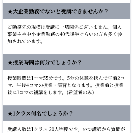
★大企業勤務でないと受講できませんか？
ご勤務先の規模は受講に一切関係ございません。個人
事業主や中小企業勤務の40代後半ぐらいの方も多く参
加されています。
★授業時間は何分でしょうか？
授業時間は1コマ55分です。5分の休憩を挟んで午前2コ
マ、午後4コマの授業・演習となります。授業前と授業
後に1コマの補講をします。(希望者のみ)
★1クラス何名でしょうか？
受講人数は1クラス 20人程度です。いつ講師から質問が