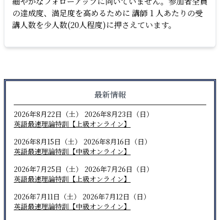
細やかなフォローアップに向いていません。参加者全員
の達成度、満足度を高めるために 講師 1 人あたりの受
講人数を少人数(20人程度)に押さえています。
最新情報
2026年8月22日（土） 2026年8月23日（日）
英語最速理論特訓【上級オンライン】
2026年8月15日（土） 2026年8月16日（日）
英語最速理論特訓【中級オンライン】
2026年7月25日（土） 2026年7月26日（日）
英語最速理論特訓【上級オンライン】
2026年7月11日（土） 2026年7月12日（日）
英語最速理論特訓【中級オンライン】