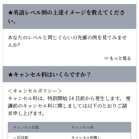
★英語レベル別の上達イメージを教えてくださ
い。
あなたのレベルと同じぐらいの先輩の例を見てみませ
んか?
⇒ もっと見る
★キャンセル料はいくらですか？
＜キャンセルポリシー＞
キャンセル料は、特訓開始 14 日前から発生します。 受
講前のキャンセル料に関しましては以下のとおりご請
求申し上げます。
キャンセル日数
キャンセル料
〜15日前
キャンセル料無し