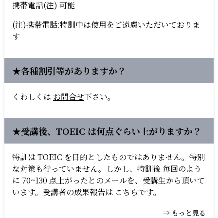
携帯電話(注) 可能
(注)携帯電話:特訓中は使用をご遠慮いただいておりま
す
★各種割引等がありますか？
くわしくは
お問合せ
下さい。
★受講後、TOEIC は何点ぐらい上がりますか？
特訓は TOEIC を目的としたものではありません。特別
な対策も行っていません。しかし、特訓後 毎回のよう
に 70~130 点上がったとのメールを、受講生から頂いて
います。受講者の成果報告は こちらです。
⇒ もっと見る