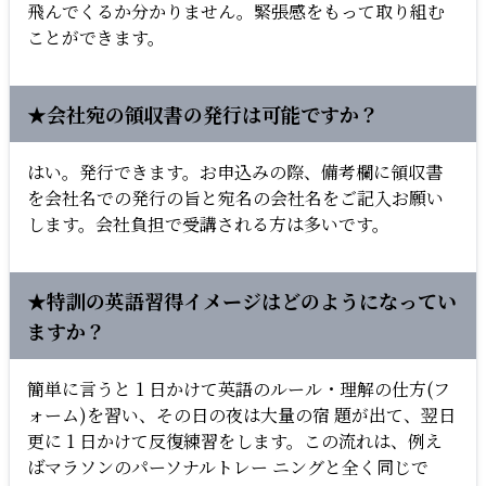
飛んでくるか分かりません。緊張感をもって取り組む
ことができます。
★会社宛の領収書の発行は可能ですか？
はい。発行できます。お申込みの際、備考欄に領収書
を会社名での発行の旨と宛名の会社名をご記入お願い
します。会社負担で受講される方は多いです。
★特訓の英語習得イメージはどのようになってい
ますか？
簡単に言うと 1 日かけて英語のルール・理解の仕方(フ
ォーム)を習い、その日の夜は大量の宿 題が出て、翌日
更に 1 日かけて反復練習をします。この流れは、例え
ばマラソンのパーソナルトレー ニングと全く同じで