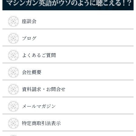
座談会
ブログ
よくあるご質問
会社概要
資料請求・お問合せ
メールマガジン
特定商取引法表示