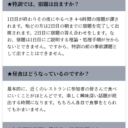
★特訓では、宿題は出ますか？
1日目が終わりその夜にやるべき 4~6時間の宿題が課さ
れます。殆どの方は2日目の朝までに宿題を完了して出
席されます。2日目に宿題の答え合わせをします。な
お、宿題は1日目にご説明する理論・処理手順が分から
ないとできません。ですから、特訓の前の事前課題と
して出すことはできません。
★昼食はどうなっているのですか？
基本的に、近くのレストランに参加者の皆さんで食べ
にいくことがほとんどです。楽しく興味深い話題が続
出する時間になります。もちろん各自で食事をとられ
てもかまいません。