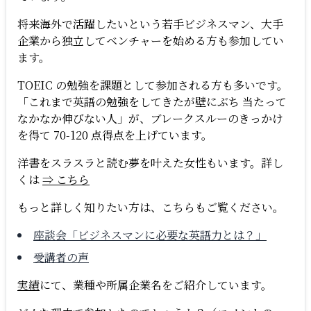
将来海外で活躍したいという若手ビジネスマン、大手
企業から独立してベンチャーを始める方も参加してい
ます。
TOEIC の勉強を課題として参加される方も多いです。
「これまで英語の勉強をしてきたが壁にぶち 当たって
なかなか伸びない人」が、ブレークスルーのきっかけ
を得て 70-120 点得点を上げています。
洋書をスラスラと読む夢を叶えた女性もいます。詳し
くは
⇒ こちら
もっと詳しく知りたい方は、こちらもご覧ください。
座談会「ビジネスマンに必要な英語力とは？」
受講者の声
実績
にて、業種や所属企業名をご紹介しています。