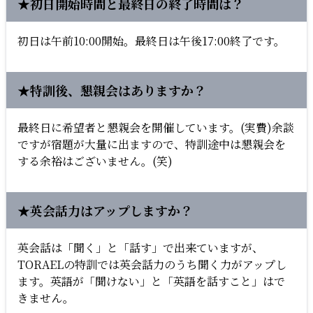
★初日開始時間と最終日の終了時間は？
初日は午前10:00開始。最終日は午後17:00終了です。
★特訓後、懇親会はありますか？
最終日に希望者と懇親会を開催しています。(実費)余談
ですが宿題が大量に出ますので、特訓途中は懇親会を
する余裕はございません。(笑)
★英会話力はアップしますか？
英会話は「聞く」と「話す」で出来ていますが、
TORAELの特訓では英会話力のうち聞く力がアップし
ます。英語が「聞けない」と「英語を話すこと」はで
きません。