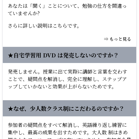
あなたは「聞く」ことについて、勉強の仕方を間違っ
ていませんか?
さらに詳しい説明はこちらです。
⇒ もっと見る
★自宅学習用 DVD は発売しないのですか？
発売しません。授業に出て実際に講師と言葉を交わす
ことで、疑問点を解消し、完全に理解し、ステップア
ップしていかないと効果が上がらないためです。
★なぜ、少人数クラス制にこだわるのですか？
参加者の疑問点をすべて解消し、英語繰り返し練習に
集中し、最高の成果を出すためです。大人数 制はきめ